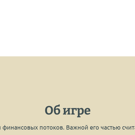
Об игре
 финансовых потоков. Важной его частью счит