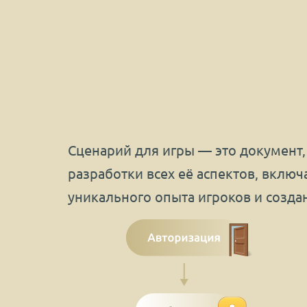
Сценарий для игры — это документ,
разработки всех её аспектов, вклю
уникального опыта игроков и созда