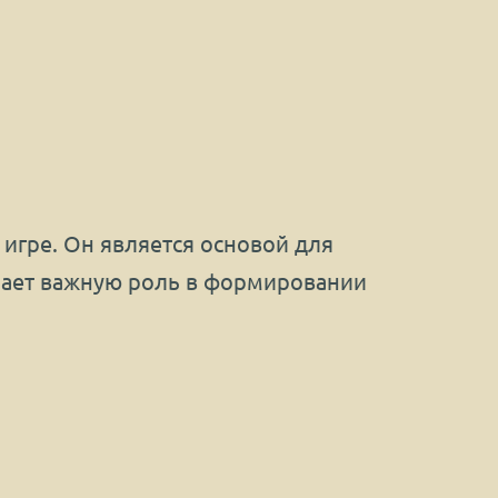
игре. Он является основой для
грает важную роль в формировании