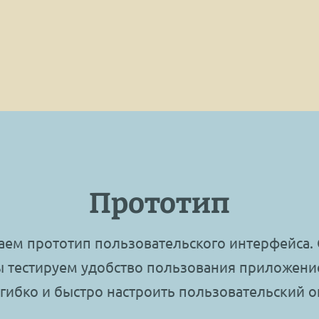
Прототип
лаем прототип пользовательского интерфейса.
ы тестируем удобство пользования приложени
гибко и быстро настроить пользовательский о