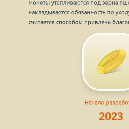
монеты утапливаются под зёрна пше
накладывается обязанность по уход
считается способом привлечь благ
Начало разрабо
2023