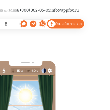
8 (800) 302-05-03
info@appfox.ru
00 до 20:00
Онлайн заявка