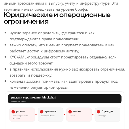
иными требованиями к выпуску, учету и инфраструктуре. Эти
термины нельзя смешивать на уровне брифа.
Юридические и операционные
ограничения
нужно заранее определить, где хранятся и как
подтверждаются права пользователя;
важно описать, что именно покупает пользователь и как
работает доступ к цифровому активу;
KYC/AML-процедуры стоит проектировать отдельно, если
сценарий этого требует;
в правилах использования нужно зафиксировать ограничения,
возвраты и поддержку;
команда должна понимать, как адаптировать продукт под
изменения регуляторной среды.