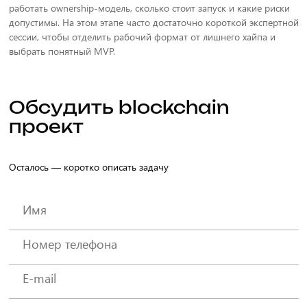
работать ownership-модель, сколько стоит запуск и какие риски
допустимы. На этом этапе часто достаточно короткой экспертной
сессии, чтобы отделить рабочий формат от лишнего хайпа и
выбрать понятный MVP.
Обсудить blockchain
проект
Осталось — коротко описать задачу