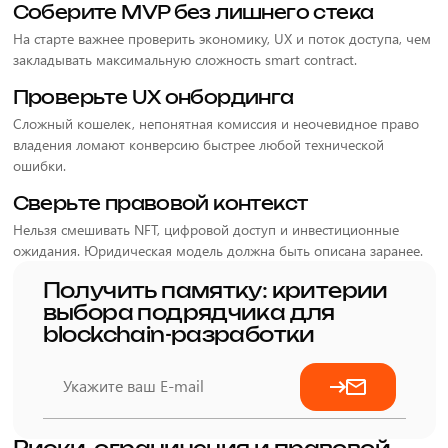
Соберите MVP без лишнего стека
На старте важнее проверить экономику, UX и поток доступа, чем
закладывать максимальную сложность smart contract.
Проверьте UX онбординга
Сложный кошелек, непонятная комиссия и неочевидное право
владения ломают конверсию быстрее любой технической
ошибки.
Сверьте правовой контекст
Нельзя смешивать NFT, цифровой доступ и инвестиционные
ожидания. Юридическая модель должна быть описана заранее.
Получить памятку: критерии
выбора подрядчика для
blockchain-разработки