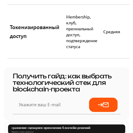
Membership,
клуб,
Токенизированный
премиальный
Средняя
доступ,
доступ
подтверждение
статуса
Получить гайд: как выбрать
технологический стек для
blockchain-проекта