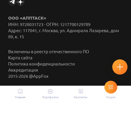
ООО «АППТАСК»
ИНН: 9728031723 · ОГРН: 1217700129789
Адрес: 117041, г. Москва, ул. Адмирала Лазарева, дом
89, к. 15
Включены в реестр отечественного ПО
Карта сайта
Политика конфиденциальности
Аккредитация
2015-2026 @AppFox
Главная
Портфолио
Контакты
Услуги