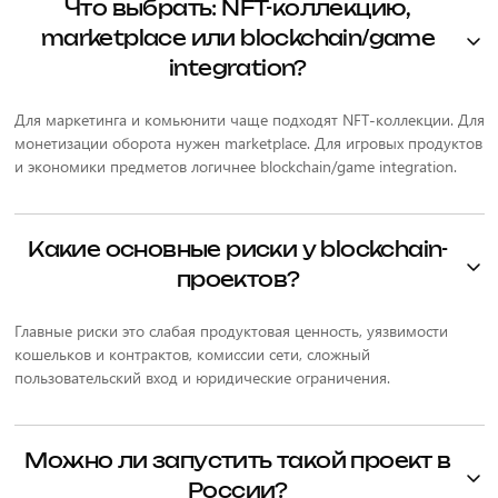
Что выбрать: NFT-коллекцию,
marketplace или blockchain/game
integration?
Для маркетинга и комьюнити чаще подходят NFT-коллекции. Для
монетизации оборота нужен marketplace. Для игровых продуктов
и экономики предметов логичнее blockchain/game integration.
Какие основные риски у blockchain-
проектов?
Главные риски это слабая продуктовая ценность, уязвимости
кошельков и контрактов, комиссии сети, сложный
пользовательский вход и юридические ограничения.
Можно ли запустить такой проект в
России?