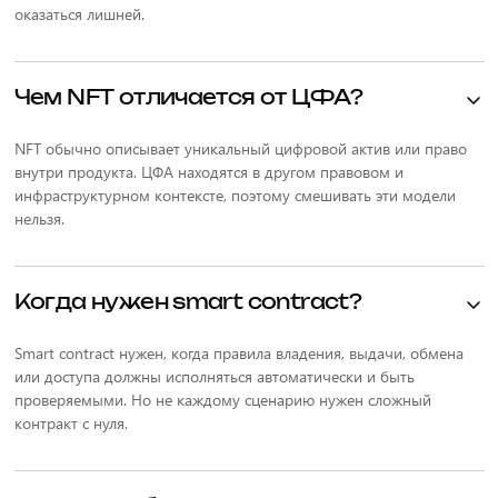
оказаться лишней.
Чем NFT отличается от ЦФА?
NFT обычно описывает уникальный цифровой актив или право
внутри продукта. ЦФА находятся в другом правовом и
инфраструктурном контексте, поэтому смешивать эти модели
нельзя.
Когда нужен smart contract?
Smart contract нужен, когда правила владения, выдачи, обмена
или доступа должны исполняться автоматически и быть
проверяемыми. Но не каждому сценарию нужен сложный
контракт с нуля.