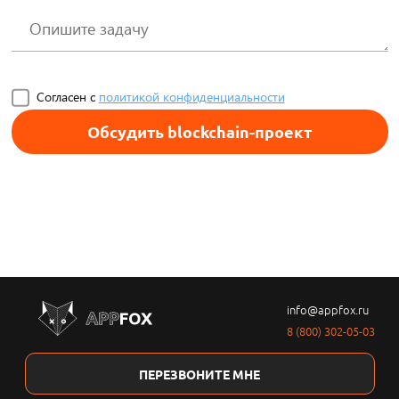
Согласен с
политикой конфиденциальности
Обсудить blockchain-проект
info@appfox.ru
8 (800) 302-05-03
ПЕРЕЗВОНИТЕ МНЕ