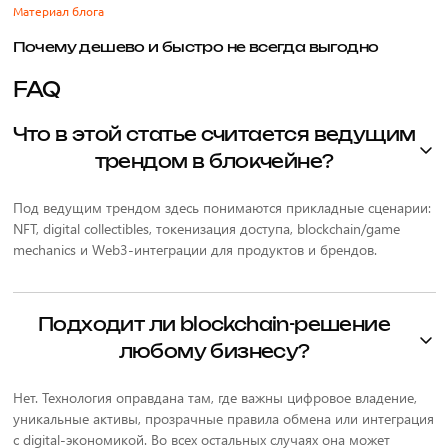
Материал блога
Почему дешево и быстро не всегда выгодно
FAQ
Что в этой статье считается ведущим
трендом в блокчейне?
Под ведущим трендом здесь понимаются прикладные сценарии:
NFT, digital collectibles, токенизация доступа, blockchain/game
mechanics и Web3-интеграции для продуктов и брендов.
Подходит ли blockchain-решение
любому бизнесу?
Нет. Технология оправдана там, где важны цифровое владение,
уникальные активы, прозрачные правила обмена или интеграция
с digital-экономикой. Во всех остальных случаях она может