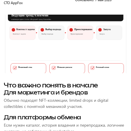
CTO AppFox
Что важно понять в начале
Для маркетинга и брендов
Обычно подходят NFT-коллекции, limited drops и digital
collectibles с понятной механикой участия.
Для платформы обмена
Если нужен каталог, история владения и перепродажа, логичнее