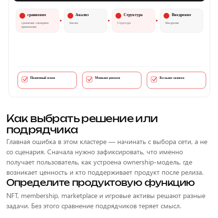
Как выбрать решение или
подрядчика
Главная ошибка в этом кластере — начинать с выбора сети, а не
со сценария. Сначала нужно зафиксировать, что именно
получает пользователь, как устроена ownership-модель, где
возникает ценность и кто поддерживает продукт после релиза.
Определите продуктовую функцию
NFT, membership, marketplace и игровые активы решают разные
задачи. Без этого сравнение подрядчиков теряет смысл.