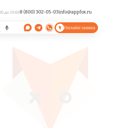
8 (800) 302-05-03
info@appfox.ru
00 до 20:00
Онлайн заявка