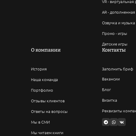
VR - виртуальная
AR - дополненная
Озвучка и музыка
Промо - игры
Детские игры
О компании
Контакты
История
Заполнить бриф
Вакансии
Наша команда
Блог
Портфолио
Визитка
Отзывы клиентов
Реквизиты компа
Ответы на вопросы
Мы в СМИ
Мы читаем книги