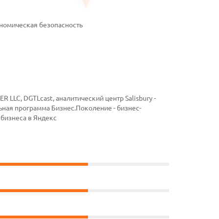
номическая безопасность
 LLC, DGTLcast, аналитический центр Salisbury -
ная программа Бизнес.Поколение - бизнес-
 бизнеса в Яндекс