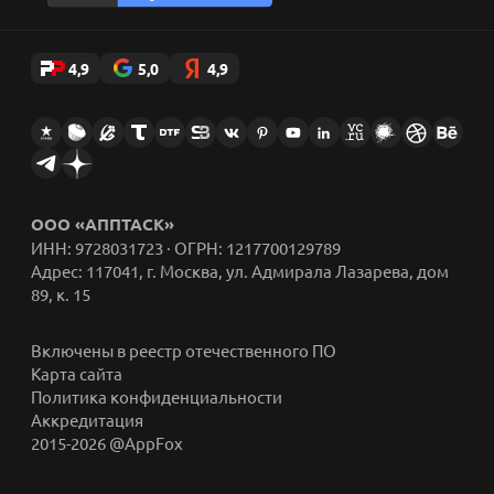
4,9
5,0
4,9
ООО «АППТАСК»
ИНН: 9728031723 · ОГРН: 1217700129789
Адрес: 117041, г. Москва, ул. Адмирала Лазарева, дом
89, к. 15
Включены в реестр отечественного ПО
Карта сайта
Политика конфиденциальности
Аккредитация
2015-2026 @AppFox