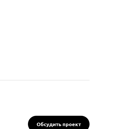
Обсудить проект