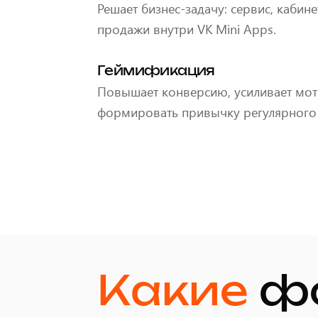
Решает бизнес-задачу: сервис, кабинет
продажи внутри VK Mini Apps.
Геймификация
Повышает конверсию, усиливает мот
формировать привычку регулярного 
Какие
фо