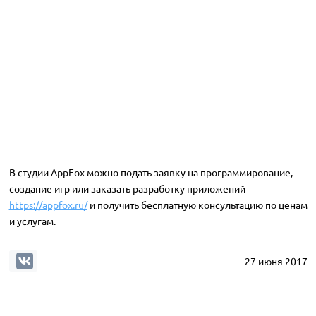
В студии AppFox можно подать заявку на программирование,
создание игр или заказать разработку приложений
https://appfox.ru/
и получить бесплатную консультацию по ценам
и услугам.
27 июня 2017