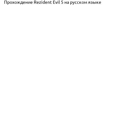
Прохождение Rezident Evil 5 на русском языке