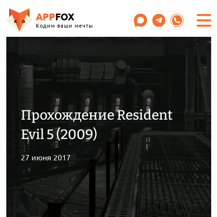
APP
FOX
Кодим ваши мечты
Прохождение Resident
Evil 5 (2009)
27 июня 2017