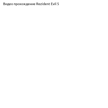
Видео прохождение Rezident Evil 5