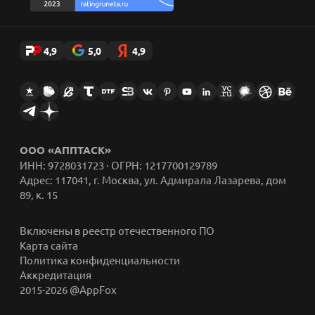
4,9
5,0
4,9
ООО «АППТАСК»
ИНН: 9728031723 · ОГРН: 1217700129789
Адрес: 117041, г. Москва, ул. Адмирала Лазарева, дом
89, к. 15
Включены в реестр отечественного ПО
Карта сайта
Политика конфиденциальности
Аккредитация
2015-2026 @AppFox