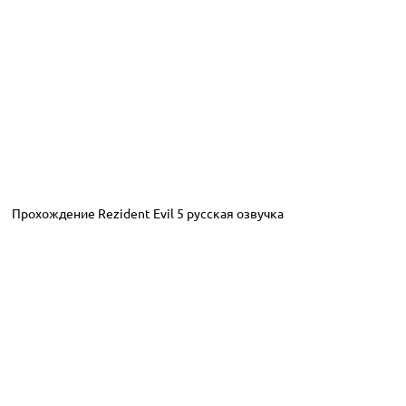
Прохождение Rezident Evil 5 русская озвучка