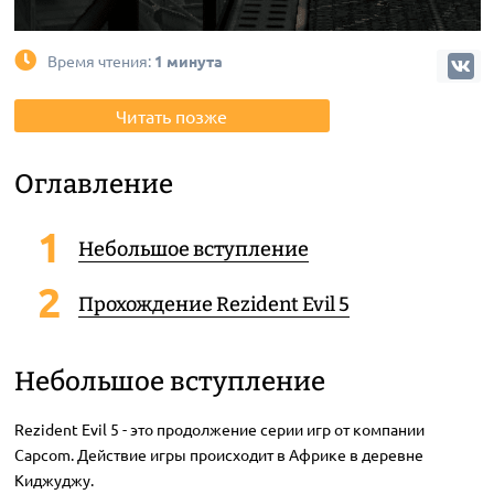
Время чтения:
1 минута
Читать позже
Оглавление
Небольшое вступление
Прохождение Rezident Evil 5
Небольшое вступление
Rezident Evil 5 - это продолжение серии игр от компании
Capcom. Действие игры происходит в Африке в деревне
Киджуджу.