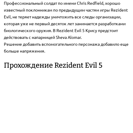
Профессиональный солдат по имени Chris Redfield, хорошо
известный поклонникам по предыдущим частям игры Rezident
Evil, не теряет надежды уничтожить все следы организации,
которая уже не первый десяток лет занимается разработками
биологического оружия. В Rezident Evil 5 Крису предстоит
действовать с напарницей Sheva Alomar.
Решение добавить вспомогательного персонажа добавило еще
больше напряжения.
Прохождение Rezident Evil 5