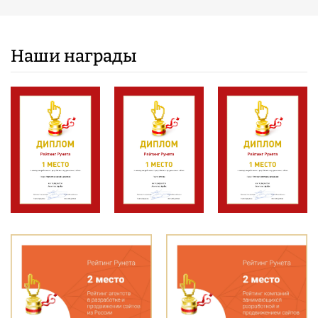
Наши награды