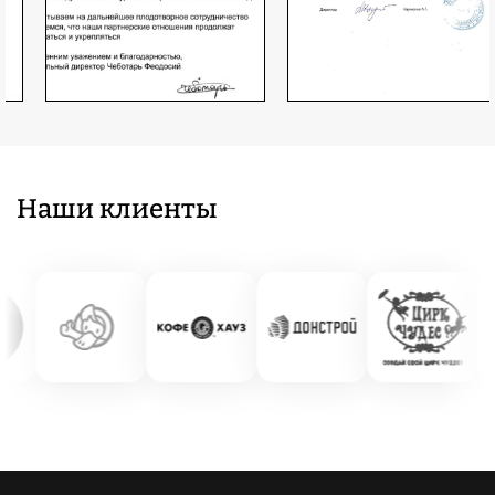
Наши клиенты