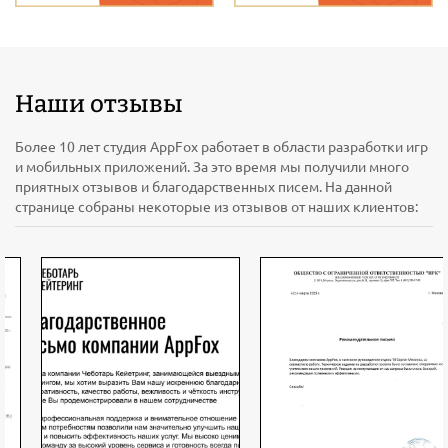
Наши отзывы
Более 10 лет студия AppFox работает в области разработки игр
и мобильных приложений. За это время мы получили много
приятных отзывов и благодарственных писем. На данной
странице собраны некоторые из отзывов от наших клиентов: