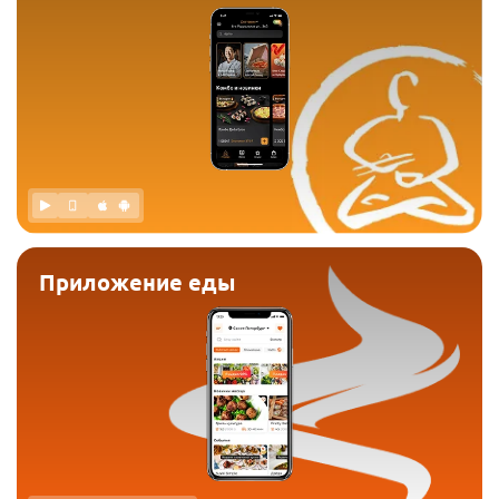
Приложение еды