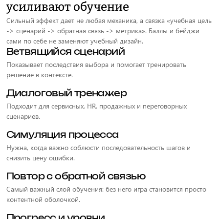
усиливают обучение
Сильный эффект дает не любая механика, а связка «учебная цель
-> сценарий -> обратная связь -> метрика». Баллы и бейджи
сами по себе не заменяют учебный дизайн.
Ветвящийся сценарий
Показывает последствия выбора и помогает тренировать
решение в контексте.
Диалоговый тренажер
Подходит для сервисных, HR, продажных и переговорных
сценариев.
Симуляция процесса
Нужна, когда важно соблюсти последовательность шагов и
снизить цену ошибки.
Повтор с обратной связью
Самый важный слой обучения: без него игра становится просто
контентной оболочкой.
Прогресс и уровни