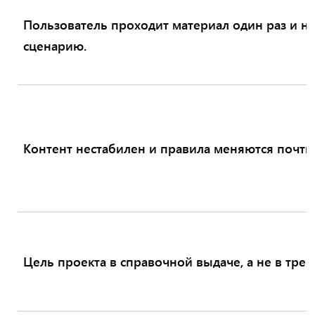
Пользователь проходит материал один раз и не
сценарию.
Контент нестабилен и правила меняются почти
Цель проекта в справочной выдаче, а не в тре