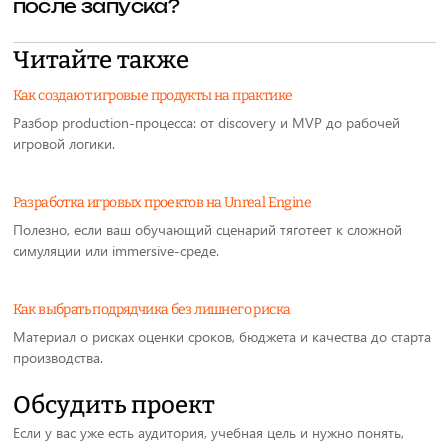
после запуска?
интеграциями требует больше времени и этапа discovery.
Базовый набор включает completion rate, среднее время
Читайте также
прохождения, частоту повторных попыток, точки ошибок,
возврат в модуль и удержание знаний через 7 и 30 дней. Для
Как создают игровые продукты на практике
корпоративного обучения к ним добавляют поведенческие
Разбор production-процесса: от discovery и MVP до рабочей
метрики по рабочему процессу.
игровой логики.
Разработка игровых проектов на Unreal Engine
Полезно, если ваш обучающий сценарий тяготеет к сложной
симуляции или immersive-среде.
Как выбрать подрядчика без лишнего риска
Материал о рисках оценки сроков, бюджета и качества до старта
производства.
Обсудить проект
Если у вас уже есть аудитория, учебная цель и нужно понять,