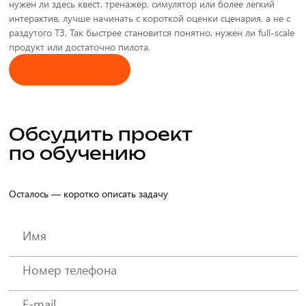
нужен ли здесь квест, тренажер, симулятор или более легкий
интерактив, лучше начинать с короткой оценки сценария, а не с
раздутого ТЗ. Так быстрее становится понятно, нужен ли full-scale
продукт или достаточно пилота.
Обсудить проект
Обсудить проект
по обучению
Осталось — коротко описать задачу