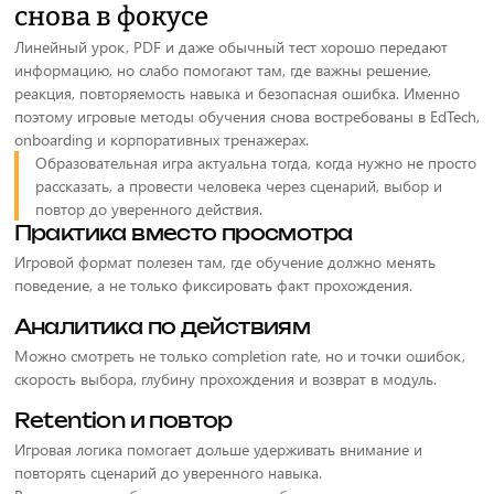
снова в фокусе
Линейный урок, PDF и даже обычный тест хорошо передают
информацию, но слабо помогают там, где важны решение,
реакция, повторяемость навыка и безопасная ошибка. Именно
поэтому игровые методы обучения снова востребованы в EdTech,
onboarding и корпоративных тренажерах.
Образовательная игра актуальна тогда, когда нужно не просто
рассказать, а провести человека через сценарий, выбор и
повтор до уверенного действия.
Практика вместо просмотра
Игровой формат полезен там, где обучение должно менять
поведение, а не только фиксировать факт прохождения.
Аналитика по действиям
Можно смотреть не только completion rate, но и точки ошибок,
скорость выбора, глубину прохождения и возврат в модуль.
Retention и повтор
Игровая логика помогает дольше удерживать внимание и
повторять сценарий до уверенного навыка.