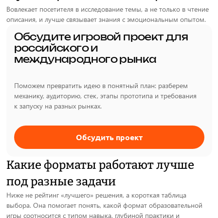
Вовлекает посетителя в исследование темы, а не только в чтение
описания, и лучше связывает знания с эмоциональным опытом.
Обсудите игровой проект для
российского и
международного рынка
Поможем превратить идею в понятный план: разберем
механику, аудиторию, стек, этапы прототипа и требования
к запуску на разных рынках.
Обсудить проект
Какие форматы работают лучше
под разные задачи
Ниже не рейтинг «лучшего» решения, а короткая таблица
выбора. Она помогает понять, какой формат образовательной
игры соотносится с типом навыка, глубиной практики и