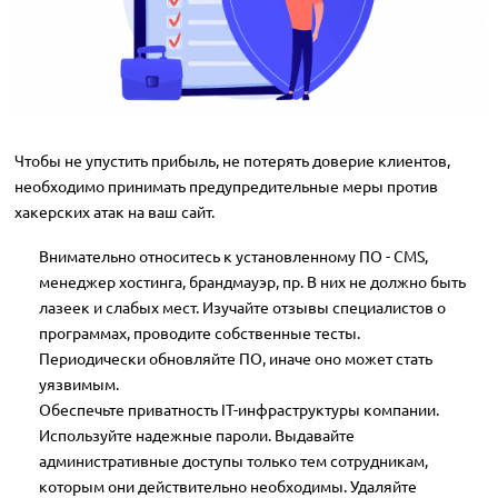
Чтобы не упустить прибыль, не потерять доверие клиентов,
необходимо принимать предупредительные меры против
хакерских атак на ваш сайт.
Внимательно относитесь к установленному ПО - CMS,
менеджер хостинга, брандмауэр, пр. В них не должно быть
лазеек и слабых мест. Изучайте отзывы специалистов о
программах, проводите собственные тесты.
Периодически обновляйте ПО, иначе оно может стать
уязвимым.
Обеспечьте приватность IT-инфраструктуры компании.
Используйте надежные пароли. Выдавайте
административные доступы только тем сотрудникам,
которым они действительно необходимы. Удаляйте