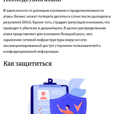
В зависимости от размеров компании и продолжительности
атаки, бизнес может потерять десятки и сотни тысяч долларов в
результате DDoS. Кроме того, страдает репутация компании, что
приводит к убыткам в дальнейшем. В целом распределенная
атака представляет для компании больший риск, чем
заражение сетевой инфраструктуры вирусом или
несанкционированный доступ сторонних пользователей к
конфиденциальной информации.
Как защититься