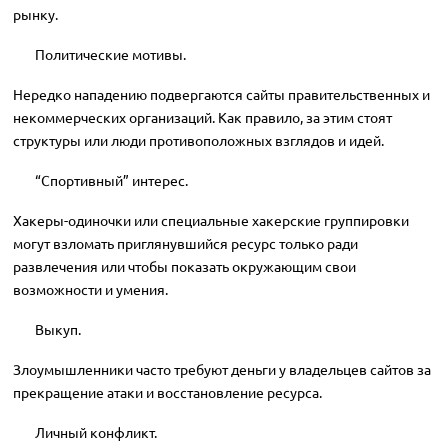
рынку.
Политические мотивы.
Нередко нападению подвергаются сайты правительственных и
некоммерческих организаций. Как правило, за этим стоят
структуры или люди противоположных взглядов и идей.
“Спортивный” интерес.
Хакеры-одиночки или специальные хакерские группировки
могут взломать приглянувшийся ресурс только ради
развлечения или чтобы показать окружающим свои
возможности и умения.
Выкуп.
Злоумышленники часто требуют деньги у владельцев сайтов за
прекращение атаки и восстановление ресурса.
Личный конфликт.