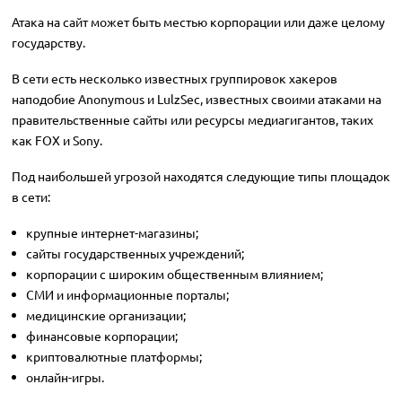
Атака на сайт может быть местью корпорации или даже целому
государству.
В сети есть несколько известных группировок хакеров
наподобие Anonymous и LulzSec, известных своими атаками на
правительственные сайты или ресурсы медиагигантов, таких
как FOX и Sony.
Под наибольшей угрозой находятся следующие типы площадок
в сети:
крупные интернет-магазины;
сайты государственных учреждений;
корпорации с широким общественным влиянием;
СМИ и информационные порталы;
медицинские организации;
финансовые корпорации;
криптовалютные платформы;
онлайн-игры.