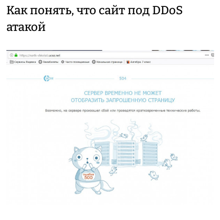
Как понять, что сайт под DDoS
атакой