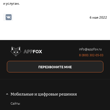
и услугам.
6 мая 2022
info@appfox.ru
8 (800) 302-05-03
ПЕРЕЗВОНИТЕ МНЕ
Мобильные и цифровые решения
Сайты