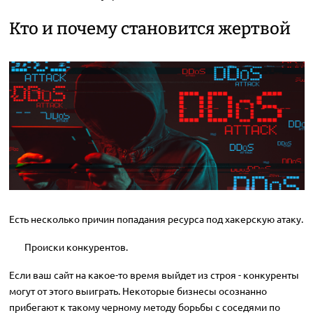
Кто и почему становится жертвой
Есть несколько причин попадания ресурса под хакерскую атаку.
Происки конкурентов.
Если ваш сайт на какое-то время выйдет из строя - конкуренты
могут от этого выиграть. Некоторые бизнесы осознанно
прибегают к такому черному методу борьбы с соседями по