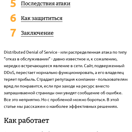
Последствия атаки
Как защититься
Заключение
Distributed Denial of Service - или распределенная атака по типу
“отказ в обслуживании” - давно известное и, к сожалению,
нередко встречающееся явление в сети. Сайт, подверженный
DDoS, перестает нормально функционировать, а его владелец
теряет прибыль. Страдает репутация компании - пользователям
вряд ли понравится, если при заходе на ресурс вместо
запрашиваемой страницы они увидят сообщение об ошибке.
Все это неприятно. Но с проблемой можно бороться. В этой
статье мы расскажем о наиболее эффективных решениях.
Как работает