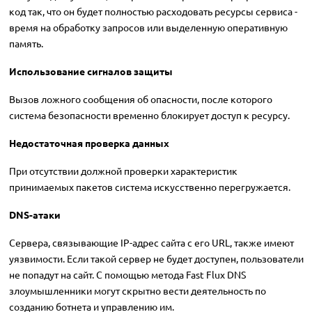
код так, что он будет полностью расходовать ресурсы сервиса -
время на обработку запросов или выделенную оперативную
память.
Использование сигналов защиты
Вызов ложного сообщения об опасности, после которого
система безопасности временно блокирует доступ к ресурсу.
Недостаточная проверка данных
При отсутствии должной проверки характеристик
принимаемых пакетов система искусственно перегружается.
DNS-атаки
Сервера, связывающие IP-адрес сайта с его URL, также имеют
уязвимости. Если такой сервер не будет доступен, пользователи
не попадут на сайт. С помощью метода Fast Flux DNS
злоумышленники могут скрытно вести деятельность по
созданию ботнета и управлению им.