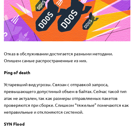
Отказ в обслуживании достигается разными методами.
Опишем самые распространенные из них.
Ping of death
Устаревший вид угрозы. Связан с отправкой запроса,
превышающего допустимый объем в байтах. Сейчас такой тип
атак не актуален, так как размеры отправляемых пакетов
проверяются при сборке. Слишком “тяжелые” помечаются как
неправильные и отклоняются системой.
SYN Flood