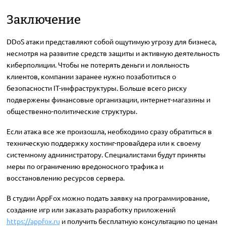
Заключение
DDoS атаки представляют собой ощутимую угрозу для бизнеса,
несмотря на развитие средств защиты и активную деятельность
киберполиции. Чтобы не потерять деньги и лояльность
клиентов, компании заранее нужно позаботиться о
безопасности IT-инфраструктуры. Больше всего риску
подвержены финансовые организации, интернет-магазины и
общественно-политические структуры.
Если атака все же произошла, необходимо сразу обратиться в
техническую поддержку хостинг-провайдера или к своему
системному администратору. Специалистами будут приняты
меры по ограничению вредоносного трафика и
восстановлению ресурсов сервера.
В студии AppFox можно подать заявку на программирование,
создание игр или заказать разработку приложений
https://appfox.ru
и получить бесплатную консультацию по ценам