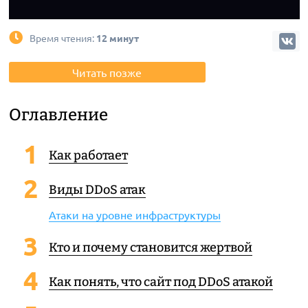
Время чтения:
12 минут
Читать позже
Оглавление
Как работает
Виды DDoS атак
Атаки на уровне инфраструктуры
Кто и почему становится жертвой
Как понять, что сайт под DDoS атакой