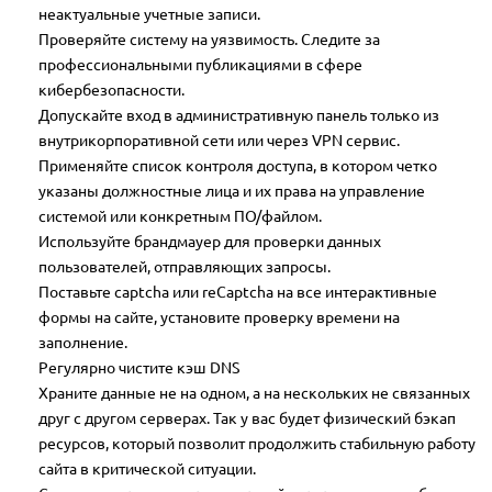
неактуальные учетные записи.
Проверяйте систему на уязвимость. Следите за
профессиональными публикациями в сфере
кибербезопасности.
Допускайте вход в административную панель только из
внутрикорпоративной сети или через VPN сервис.
Применяйте список контроля доступа, в котором четко
указаны должностные лица и их права на управление
системой или конкретным ПО/файлом.
Используйте брандмауер для проверки данных
пользователей, отправляющих запросы.
Поставьте captcha или reCaptcha на все интерактивные
формы на сайте, установите проверку времени на
заполнение.
Регулярно чистите кэш DNS
Храните данные не на одном, а на нескольких не связанных
друг с другом серверах. Так у вас будет физический бэкап
ресурсов, который позволит продолжить стабильную работу
сайта в критической ситуации.