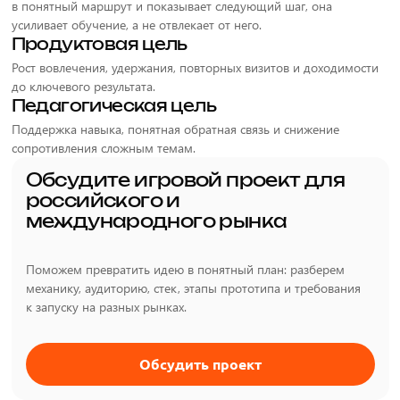
в понятный маршрут и показывает следующий шаг, она
усиливает обучение, а не отвлекает от него.
Продуктовая цель
Рост вовлечения, удержания, повторных визитов и доходимости
до ключевого результата.
Педагогическая цель
Поддержка навыка, понятная обратная связь и снижение
сопротивления сложным темам.
Обсудите игровой проект для
российского и
международного рынка
Поможем превратить идею в понятный план: разберем
механику, аудиторию, стек, этапы прототипа и требования
к запуску на разных рынках.
Обсудить проект