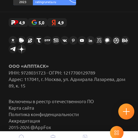
4,9
5,0
4,9
ООО «АППТАСК»
ИНН: 9728031723 · ОГРН: 1217700129789
Адрес: 117041, г. Москва, ул. Адмирала Лазарева, дом
89, к. 15
Включены в реестр отечественного ПО
Карта сайта
Политика конфиденциальности
Аккредитация
2015-2026 @AppFox