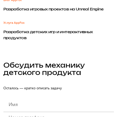
Разработка игровых проектов на Unreal Engine
Услуга AppFox
Разработка детских игр и интерактивных
продуктов
Обсудить механику
детского продукта
Осталось — кратко описать задачу