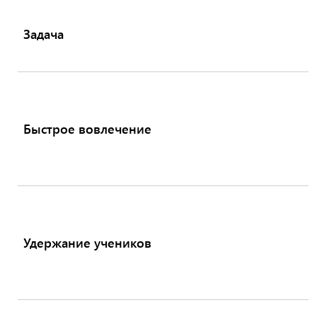
Задача
Быстрое вовлечение
Удержание учеников