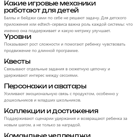
Какие игровые механики
работают для детей
Баллы и бейджи сами по себе не решают задачу. Для детского
приложения или edtech-сервиса важна роль каждой системы: что
именно она поддерживает и какую метрику улучшает.
Уровни
Показывают рост сложности и помогают ребенку чувствовать
продвижение по длинной программе.
Квесты
Связывают отдельные задания в сюжетную цепочку и
удерживают интерес между сессиями.
Персонажи и аватары
Усиливают эмоциональную связь с продуктом, особенно у
дошкольников и младших школьников.
Коллекции и достижения
Поддерживают сценарии удержания и возвращают ребенка за
новым шагом, а не только за наградой.
Командные челленджи