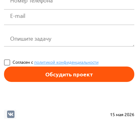
Согласен с
политикой конфиденциальности
Обсудить проект
15 мая 2026