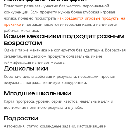
Помогают развивать участие без жесткой персональной
конкуренции. Если продукту нужна более глубокая игровая
логика, полезно посмотреть
как создаются игровые продукты на
практике
и где заканчивается интересная идея, а начинается
рабочая механика.
Какие механики подходят разным
возрастам
Одна и та же механика не копируется без адаптации. Возрастная
сегментация в детском продукте обязательна, иначе
геймификация начинает мешать.
Дошкольники
Короткие циклы действия и результата, персонажи, простая
визуальная награда, минимум конкуренции.
Младшие школьники
Карта прогресса, уровни, серии квестов, недельные цели и
достижение понятного результата в учебе.
Подростки
Автономия, статус, командные задачи, кастомизация и