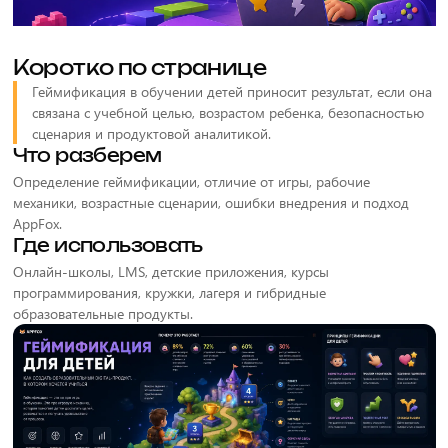
Коротко по странице
Геймификация в обучении детей приносит результат, если она
связана с учебной целью, возрастом ребенка, безопасностью
сценария и продуктовой аналитикой.
Что разберем
Определение геймификации, отличие от игры, рабочие
механики, возрастные сценарии, ошибки внедрения и подход
AppFox.
Где использовать
Онлайн-школы, LMS, детские приложения, курсы
программирования, кружки, лагеря и гибридные
образовательные продукты.