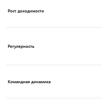
Рост доходимости
Регулярность
Командная динамика