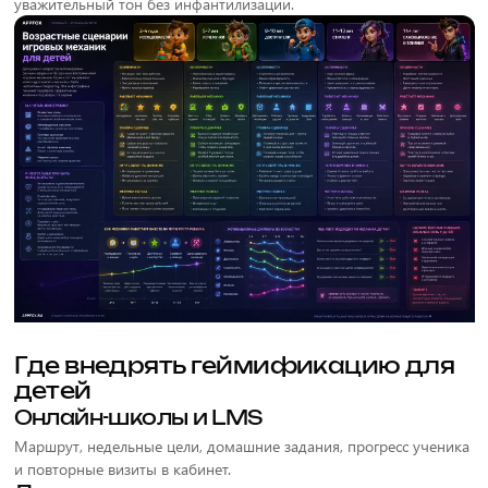
уважительный тон без инфантилизации.
Где внедрять геймификацию для
детей
Онлайн-школы и LMS
Маршрут, недельные цели, домашние задания, прогресс ученика
и повторные визиты в кабинет.