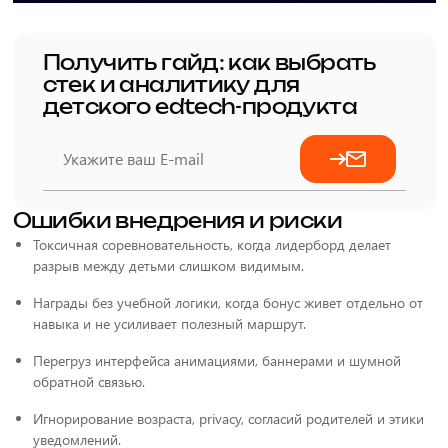
Получить гайд: как выбрать
стек и аналитику для
детского edtech-продукта
Ошибки внедрения и риски
Токсичная соревновательность, когда лидерборд делает
разрыв между детьми слишком видимым.
Награды без учебной логики, когда бонус живет отдельно от
навыка и не усиливает полезный маршрут.
Перегруз интерфейса анимациями, баннерами и шумной
обратной связью.
Игнорирование возраста, privacy, согласий родителей и этики
уведомлений.