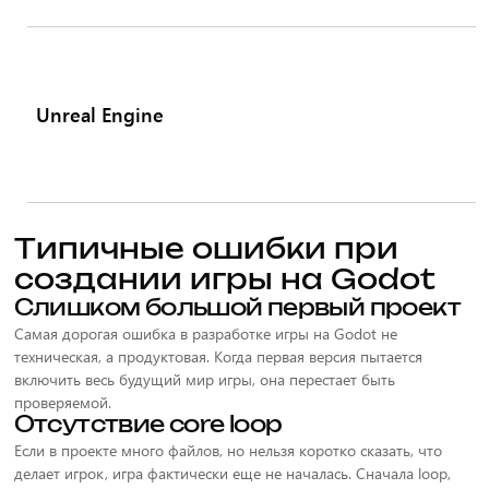
Unreal Engine
Типичные ошибки при
создании игры на Godot
Слишком большой первый проект
Самая дорогая ошибка в разработке игры на Godot не
техническая, а продуктовая. Когда первая версия пытается
включить весь будущий мир игры, она перестает быть
проверяемой.
Отсутствие core loop
Если в проекте много файлов, но нельзя коротко сказать, что
делает игрок, игра фактически еще не началась. Сначала loop,