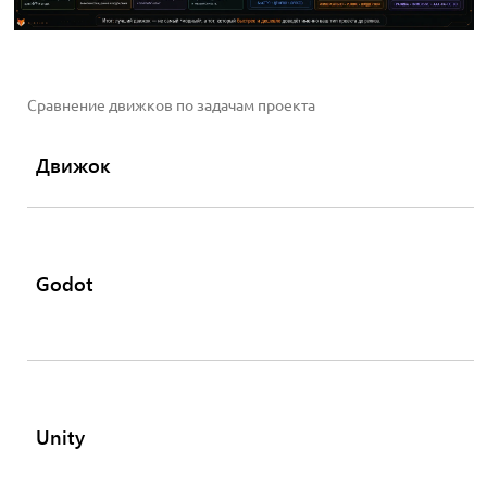
Сравнение движков по задачам проекта
Движок
Godot
Unity