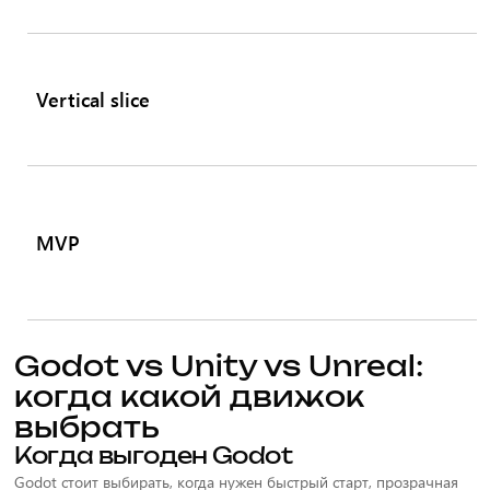
Vertical slice
MVP
Godot vs Unity vs Unreal:
когда какой движок
выбрать
Когда выгоден Godot
Godot стоит выбирать, когда нужен быстрый старт, прозрачная