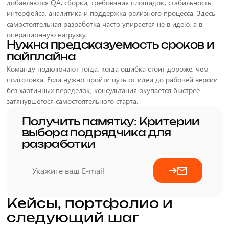
добавляются QA, сборки, требования площадок, стабильность
интерфейса, аналитика и поддержка релизного процесса. Здесь
самостоятельная разработка часто упирается не в идею, а в
операционную нагрузку.
Нужна предсказуемость сроков и
пайплайна
Команду подключают тогда, когда ошибка стоит дороже, чем
подготовка. Если нужно пройти путь от идеи до рабочей версии
без хаотичных переделок, консультация окупается быстрее
затянувшегося самостоятельного старта.
Получить памятку: Критерии
выбора подрядчика для
разработки
Кейсы, портфолио и
следующий шаг