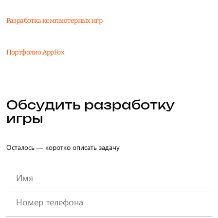
Разработка компьютерных игр
Портфолио AppFox
Обсудить разработку
игры
Осталось — коротко описать задачу