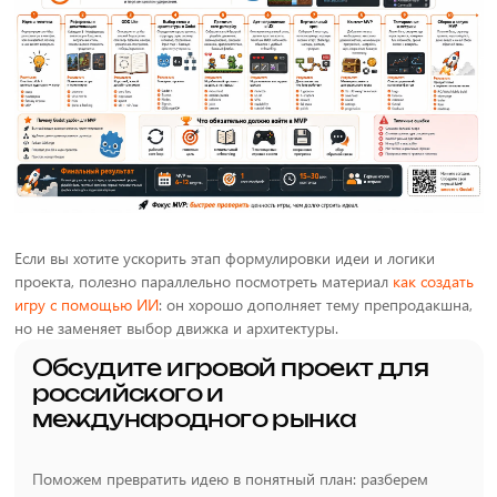
Если вы хотите ускорить этап формулировки идеи и логики
проекта, полезно параллельно посмотреть материал
как создать
игру с помощью ИИ
: он хорошо дополняет тему препродакшна,
но не заменяет выбор движка и архитектуры.
Обсудите игровой проект для
российского и
международного рынка
Поможем превратить идею в понятный план: разберем