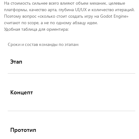
На стоимость сильнее всего влияют объем механик, целевые
платформы, качество арта, глубина UI/UX и количество итераций.
Поэтому вопрос «сколько стоит создать игру на Godot Engine»
считают по scope, а не по одному абзацу идеи.
Удобная таблица для ориентира:
Сроки и состав команды по этапам
Этап
Концепт
Прототип