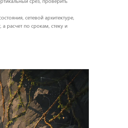
ертикальный срез, проверить
остояния, сетевой архитектуре,
 а расчет по срокам, стеку и