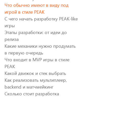
Что обычно имеют в виду под
игрой в стиле PEAK
С чего начать разработку PEAK-like
игры
Этапы разработки: от идеи до
релиза
Какие механики нужно продумать
в первую очередь
Что входит в MVP игры в стиле
PEAK
Какой движок и стек выбрать
Как реализовать мультиплеер,
backend и матчмейкинг
Сколько стоит разработка