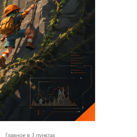
Главное в 3 пунктах