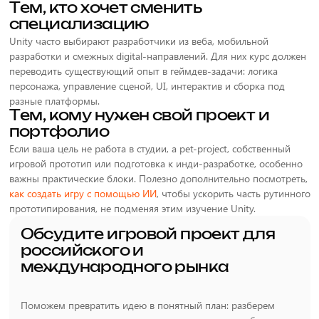
Тем, кто хочет сменить
специализацию
Unity часто выбирают разработчики из веба, мобильной
разработки и смежных digital-направлений. Для них курс должен
переводить существующий опыт в геймдев-задачи: логика
персонажа, управление сценой, UI, интерактив и сборка под
разные платформы.
Тем, кому нужен свой проект и
портфолио
Если ваша цель не работа в студии, а pet-project, собственный
игровой прототип или подготовка к инди-разработке, особенно
важны практические блоки. Полезно дополнительно посмотреть,
как создать игру с помощью ИИ
, чтобы ускорить часть рутинного
прототипирования, не подменяя этим изучение Unity.
Обсудите игровой проект для
российского и
международного рынка
Поможем превратить идею в понятный план: разберем