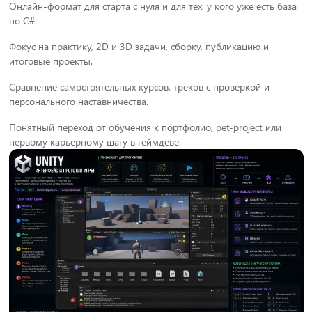
Онлайн-формат для старта с нуля и для тех, у кого уже есть база
по C#.
Фокус на практику, 2D и 3D задачи, сборку, публикацию и
итоговые проекты.
Сравнение самостоятельных курсов, треков с проверкой и
персонального наставничества.
Понятный переход от обучения к портфолио, pet-project или
первому карьерному шагу в геймдеве.