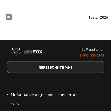
15 мая 2026
info@appfox.ru
8 (800) 302-05-03
ПЕРЕЗВОНИТЕ МНЕ
Мобильные и цифровые решения
Сайты