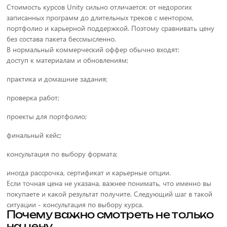
Стоимость курсов Unity сильно отличается: от недорогих
записанных программ до длительных треков с ментором,
портфолио и карьерной поддержкой. Поэтому сравнивать цену
без состава пакета бессмысленно.
В нормальный коммерческий оффер обычно входят:
доступ к материалам и обновлениям;
практика и домашние задания;
проверка работ;
проекты для портфолио;
финальный кейс;
консультация по выбору формата;
иногда рассрочка, сертификат и карьерные опции.
Если точная цена не указана, важнее понимать, что именно вы
покупаете и какой результат получите. Следующий шаг в такой
ситуации - консультация по выбору курса.
Почему важно смотреть не только