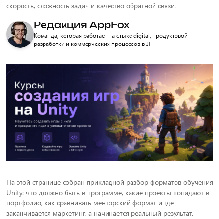
скорость, сложность задач и качество обратной связи.
Редакция AppFox
Команда, которая работает на стыке digital, продуктовой
разработки и коммерческих процессов в IT
На этой странице собран прикладной разбор форматов обучения
Unity: что должно быть в программе, какие проекты попадают в
портфолио, как сравнивать менторский формат и где
заканчивается маркетинг, а начинается реальный результат.