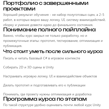
Портфолио с завершенными
проектами
Хороший результат обучения - не набор полуготовых сцен, а 2-5
работ, в которых видно вашу логику, UI, систему взаимодействий,
сборку и умение довести идею до финального состояния.
Понимание полного пайплайна
Важно, чтобы курс закрыл не только разработку, но и
промежуточные этапы: прототип, тестирование, оптимизация и
публикация.
Что стоит уметь после сильного курса
Писать и читать базовый C# в игровом контексте
Собирать 2D и 3D сцены в Unity
Настраивать игровую логику, UI и взаимодействие объектов
Делать прототип и подготавливать его к публикации
Понимать, где проекту нужны оптимизация и доработка
Программа курса по этапам
По такой структуре удобно оценивать почти любой курс Unity