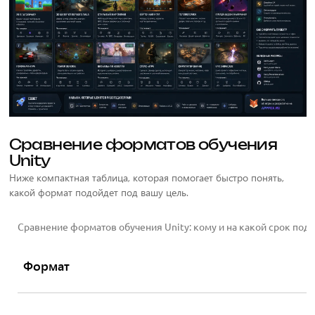
Сравнение форматов обучения
Unity
Ниже компактная таблица, которая помогает быстро понять,
какой формат подойдет под вашу цель.
Сравнение форматов обучения Unity: кому и на какой срок под
Формат