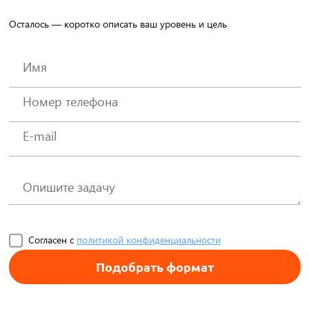
Осталось — коротко описать ваш уровень и цель
Согласен с
политикой конфиденциальности
Подобрать формат