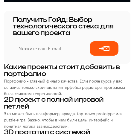
Получить Гайд: Выбор
технологического стека для
вашего проекта
Какие проекты стоит добавить в
портфолио
Портфолио - главный фильтр качества. Если после курса у вас
остались только скриншоты интерфейса редактора, программа
была слишком теоретической.
2D проект с полной игровой
петлей
Это может быть платформер, аркада, top-down prototype или
puzzle-игра. Важно, чтобы в нем были цель, интерфейс и
понятная логика взаимодействий.
3D прототип с системой