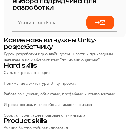
выбора подрядчика для
разработки
Какие навыки нужны Unity-
разработчику
Курсы разработки игр онлайн должны вести к прикладным
навыкам, а не к абстрактному "пониманию движка".
Hard skills
C# для игровых сценариев
Понимание архитектуры Unity-проекта
Работа со сценами, объектами, префабами и компонентами
Игровая логика, интерфейсы, анимация, физика
Сборка, публикация и базовая оптимизация
Product skills
Умение быстро собирать прототип