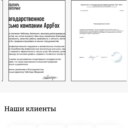
Наши клиенты