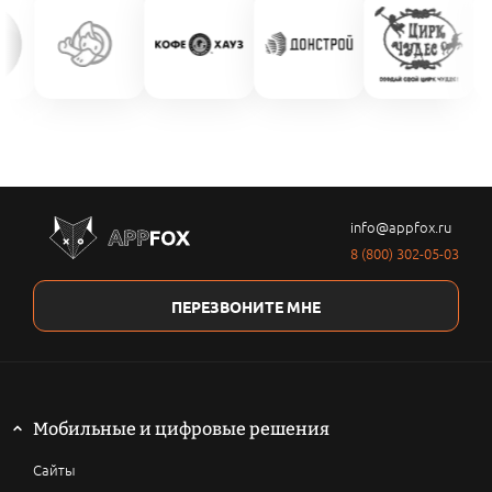
info@appfox.ru
8 (800) 302-05-03
ПЕРЕЗВОНИТЕ МНЕ
Мобильные и цифровые решения
Сайты