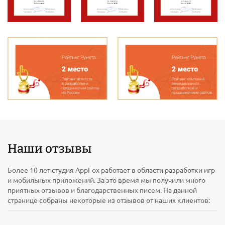
Наши отзывы
Более 10 лет студия AppFox работает в области разработки игр
и мобильных приложений. За это время мы получили много
приятных отзывов и благодарственных писем. На данной
странице собраны некоторые из отзывов от наших клиентов: