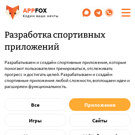
APP
FOX
Кодим ваши мечты
Разработка спортивных
приложений
Разрабатываем и создаём спортивные приложения, которые
помогают пользователям тренироваться, отслеживать
прогресс и достигать целей. Разрабатываем и создаём
спортивные приложения любой сложности, воплощаем идеи и
расширяем функциональность.
Все
Приложения
Игры
Сайты