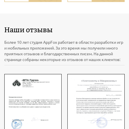
Наши отзывы
Более 10 лет студия AppFox работает в области разработки игр
и мобильных приложений. За это время мы получили много
приятных отзывов и благодарственных писем. На данной
странице собраны некоторые из отзывов от наших клиентов: