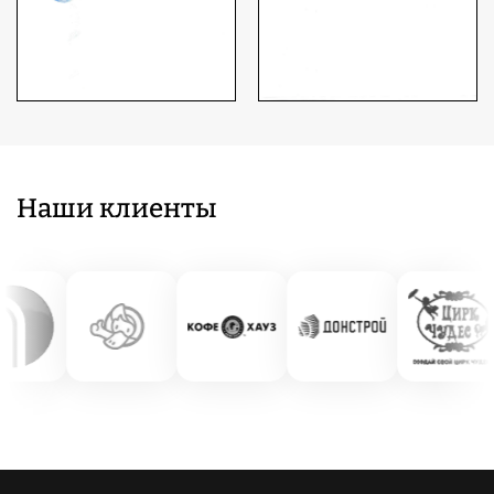
Наши клиенты