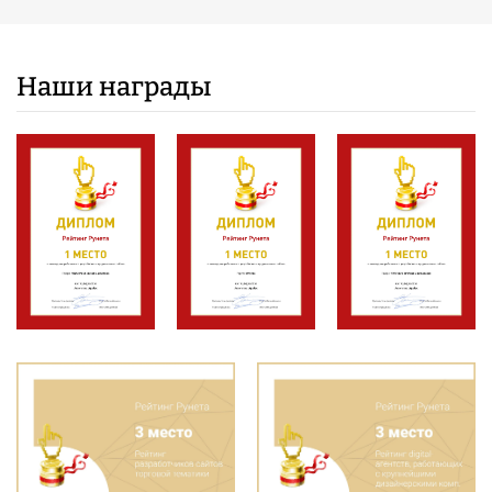
Наши награды